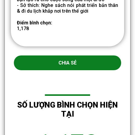
- Sở thích: Nghe sách nói phát triển bản thân
& đi du lịch khắp nơi trên thế giới
Điểm bình chọn:
1,178
CHIA SẺ
SỐ LƯỢNG BÌNH CHỌN HIỆN
TẠI